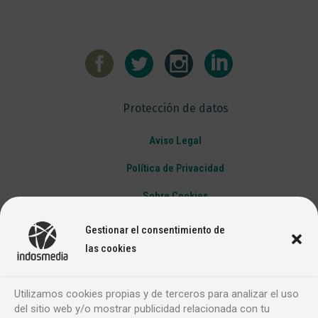
Protección de datos
Aviso Legal
Política de Privacidad
Sobre Cookies
Gestionar el consentimiento de
las cookies
Utilizamos cookies propias y de terceros para analizar el uso
del sitio web y/o mostrar publicidad relacionada con tu