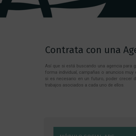
Contrata con una Age
Así que si está buscando una agencia para 
forma individual, campañas o anuncios muy
si es necesario en un futuro, poder crecer d
trabajos asociados a cada uno de ellos.