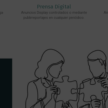
Prensa Digital
ga
Anuncios Display controlados o mediante
An
publirreportajes en cualquier periódico.