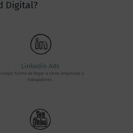
 Digital?
Linkedin Ads
a mejor forma de llegar a otras empresas o
trabajadores.