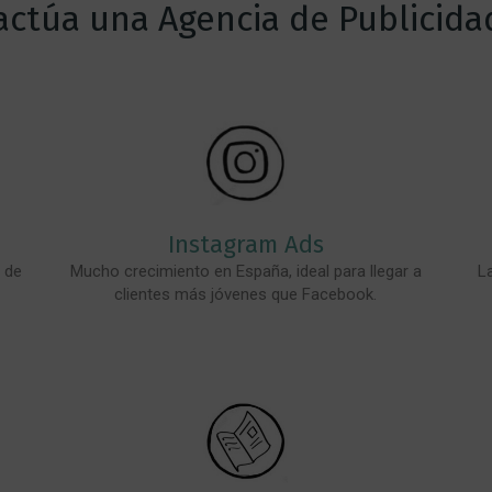
ctúa una Agencia de Publicidad
Instagram Ads
 de
Mucho crecimiento en España, ideal para llegar a
L
clientes más jóvenes que Facebook.