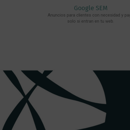
Google SEM
Anuncios para clientes con necesidad y pa
solo si entran en tu web.