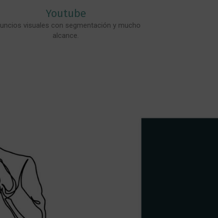
Youtube
uncios visuales con segmentación y mucho
alcance.