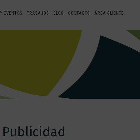
Y EVENTOS
TRABAJOS
BLOG
CONTACTO
ÁREA CLIENTE
 Publicidad