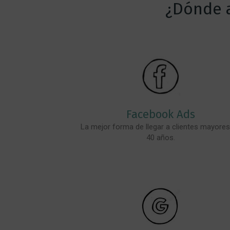
¿Dónde a
Facebook Ads
La mejor forma de llegar a clientes mayores
40 años.