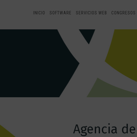
INICIO
SOFTWARE
SERVICIOS WEB
CONGRESOS 
Agencia de