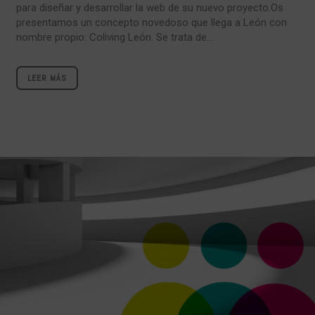
para diseñar y desarrollar la web de su nuevo proyecto.Os
presentamos un concepto novedoso que llega a León con
nombre propio: Coliving León. Se trata de...
LEER MÁS