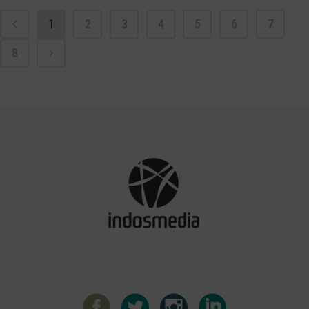
1
2
3
4
5
6
7
8