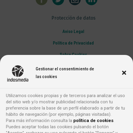
Protección de datos
Aviso Legal
Política de Privacidad
Sobre Cookies
Gestionar el consentimiento de
las cookies
Utilizamos cookies propias y de terceros para analizar el uso
del sitio web y/o mostrar publicidad relacionada con tu
preferencia sobre la base de un perfil elaborado a partir de tu
hábito de navegación (por ejemplo, páginas visitadas).
Para más información consulta la
política de cookies
.
Puedes aceptar todas las cookies pulsando el botón