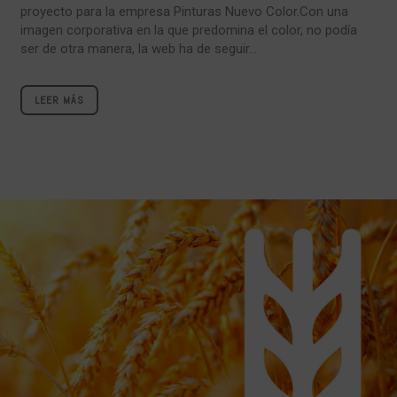
proyecto para la empresa Pinturas Nuevo Color.Con una
imagen corporativa en la que predomina el color, no podía
ser de otra manera, la web ha de seguir...
LEER MÁS