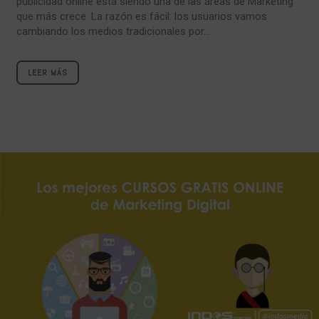
publicidad online está siendo una de las áreas de Marketing
que más crece. La razón es fácil: los usuarios vamos
cambiando los medios tradicionales por...
LEER MÁS