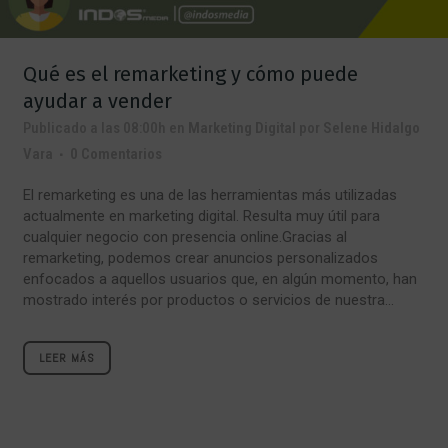
Qué es el remarketing y cómo puede
ayudar a vender
Publicado a las 08:00h
en
Marketing Digital
por
Selene Hidalgo
Vara
0 Comentarios
El remarketing es una de las herramientas más utilizadas
actualmente en marketing digital. Resulta muy útil para
cualquier negocio con presencia online.Gracias al
remarketing, podemos crear anuncios personalizados
enfocados a aquellos usuarios que, en algún momento, han
mostrado interés por productos o servicios de nuestra...
LEER MÁS