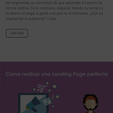
sin segmentar, es momento de que aprendas a hacerlo de
forma óptima. De lo contrario, seguirás tirando tu tiempo y
tu dinero en llegar a gente a la que no le interesas. ¿Qué es
segmentar la audiencia? Cada...
LEER MÁS