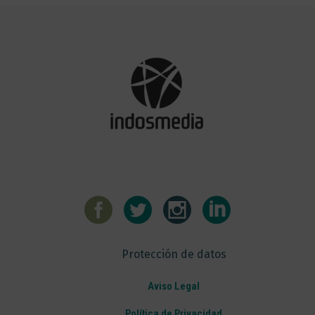
Protección de datos
Aviso Legal
Política de Privacidad