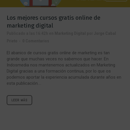
Los mejores cursos gratis online de
marketing digital
Publicado a las 16:42h
en
Marketing Digital
por
Jorge Cabal
Prieto
0 Comentarios
El abanico de cursos gratis online de marketing es tan
grande que muchas veces no sabemos que hacer. En
Indosmedia nos mantenemos actualizados en Marketing
Digital gracias a una formación continua, por lo que os
podemos aportar la experiencia acumulada durante años en
esta publicación....
LEER MÁS