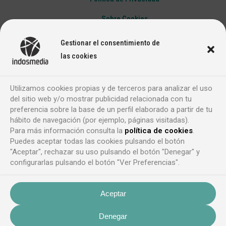
Sobre Cookies
Gestionar el consentimiento de
las cookies
Utilizamos cookies propias y de terceros para analizar el uso
del sitio web y/o mostrar publicidad relacionada con tu
preferencia sobre la base de un perfil elaborado a partir de tu
hábito de navegación (por ejemplo, páginas visitadas).
Para más información consulta la
política de cookies
.
Puedes aceptar todas las cookies pulsando el botón
"Aceptar", rechazar su uso pulsando el botón "Denegar" y
configurarlas pulsando el botón "Ver Preferencias".
Aceptar
Denegar