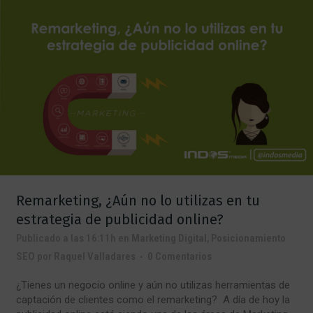
Remarketing, ¿Aún no lo utilizas en tu
estrategia de publicidad online?
Publicado a las 16:11h
en
Marketing Digital
,
Posicionamiento
SEO
por
Raquel Valladares
0 Comentarios
¿Tienes un negocio online y aún no utilizas herramientas de
captación de clientes como el remarketing? A día de hoy la