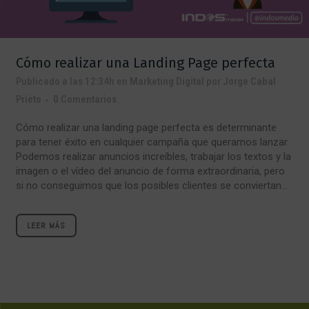
Cómo realizar una Landing Page perfecta
Publicado a las 12:34h
en
Marketing Digital
por
Jorge Cabal
Prieto
0 Comentarios
Cómo realizar una landing page perfecta es determinante
para tener éxito en cualquier campaña que queramos lanzar.
Podemos realizar anuncios increíbles, trabajar los textos y la
imagen o el vídeo del anuncio de forma extraordinaria, pero
si no conseguimos que los posibles clientes se conviertan...
LEER MÁS