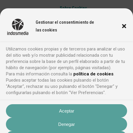
Sobre Cookies
Gestionar el consentimiento de
las cookies
Utilizamos cookies propias y de terceros para analizar el uso
del sitio web y/o mostrar publicidad relacionada con tu
preferencia sobre la base de un perfil elaborado a partir de tu
hábito de navegación (por ejemplo, páginas visitadas).
Para más información consulta la
política de cookies
.
Puedes aceptar todas las cookies pulsando el botón
"Aceptar", rechazar su uso pulsando el botón "Denegar" y
configurarlas pulsando el botón "Ver Preferencias".
Aceptar
Denegar