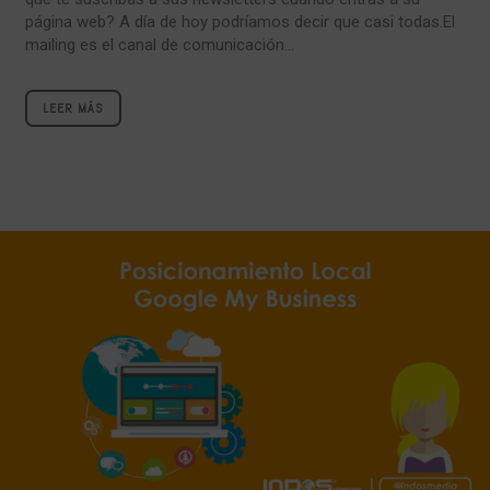
página web? A día de hoy podríamos decir que casi todas.El
mailing es el canal de comunicación...
LEER MÁS