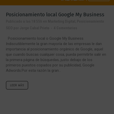
Posicionamiento local Google My Business
Publicado a las 18:55h
en
Marketing Digital
,
Posicionamiento
SEO
por
Jorge Cabal Prieto
4 Comentarios
Posicionamiento local o Google My Business
Indiscutiblemente la gran mayoría de las empresas le dan
importancia al posicionamiento orgánico de Google, aquel
que cuando buscas cualquier cosa, pueda permitirte salir en
la primera página de búsquedas, justo debajo de los
primeros puestos copados por su publicidad, Google
Adwords.Por esta razón la gran...
LEER MÁS