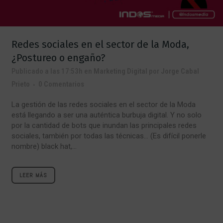
Redes sociales en el sector de la Moda,
¿Postureo o engaño?
Publicado a las 17:53h
en
Marketing Digital
por
Jorge Cabal
Prieto
0 Comentarios
La gestión de las redes sociales en el sector de la Moda
está llegando a ser una auténtica burbuja digital. Y no solo
por la cantidad de bots que inundan las principales redes
sociales, también por todas las técnicas… (Es difícil ponerle
nombre) black hat,...
LEER MÁS