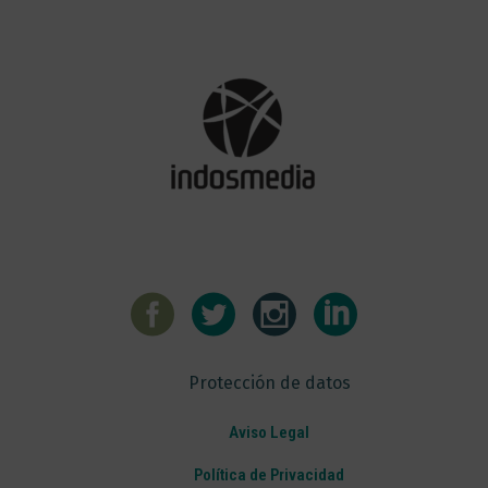
Protección de datos
Aviso Legal
Política de Privacidad