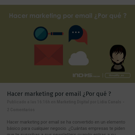
Hacer marketing por email ¿Por qué ?
Publicado a las 16:16h
en
Marketing Digital
por
Lidia Canals
2 Comentarios
Hacer marketing por email se ha convertido en un elemento
básico para cualquier negocio. ¿Cuántas empresas te piden
que te suscribas a sus newsletters cuando entras a su