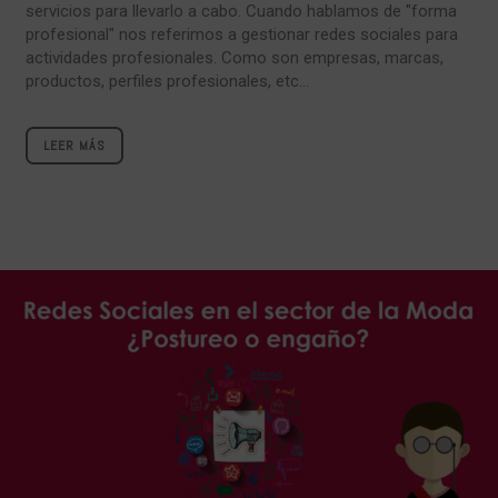
servicios para llevarlo a cabo. Cuando hablamos de "forma
profesional" nos referimos a gestionar redes sociales para
actividades profesionales. Como son empresas, marcas,
productos, perfiles profesionales, etc...
LEER MÁS