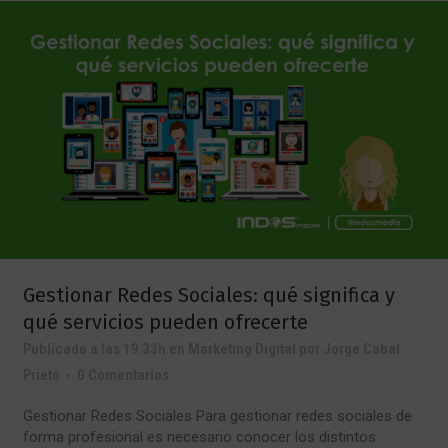
Gestionar Redes Sociales: qué significa y
qué servicios pueden ofrecerte
Publicado a las 19:33h
en
Marketing Digital
por
Jorge Cabal
Prieto
0 Comentarios
Gestionar Redes Sociales Para gestionar redes sociales de
forma profesional es necesario conocer los distintos