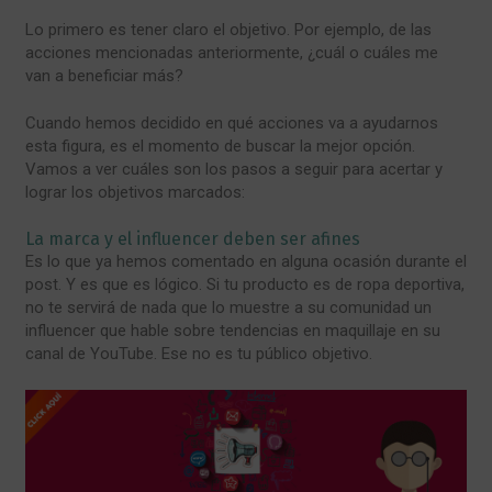
Lo primero es tener claro el objetivo. Por ejemplo, de las
acciones mencionadas anteriormente, ¿cuál o cuáles me
van a beneficiar más?
Cuando hemos decidido en qué acciones va a ayudarnos
esta figura, es el momento de buscar la mejor opción.
Vamos a ver cuáles son los pasos a seguir para acertar y
lograr los objetivos marcados:
La marca y el influencer deben ser afines
Es lo que ya hemos comentado en alguna ocasión durante el
post. Y es que es lógico. Si tu producto es de ropa deportiva,
no te servirá de nada que lo muestre a su comunidad un
influencer que hable sobre tendencias en maquillaje en su
canal de YouTube. Ese no es tu público objetivo.