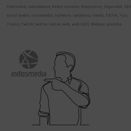
Publicidad
ramsomware
Redes sociales
Responsive
Seguridad
SEO
social media
Socialmedia
Software
tendencia
tienda
TikTok
Tips
Trucos
Twitch
twitter
ventas
web
web 2020
Webinar
youtube