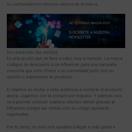
su comunidad los mismos valores de la marca.
Incrementar las ventas
Es una acción que se lleva a cabo muy a menudo. La marca
códigos de descuento a un influencer para una campaña
concreta que este ofrece a su comunidad junto con su
opinión o experiencia de producto.
El objetivo es incitar a esta audiencia a comprar el producto
ahora. Jugamos con la compra por impulso. Y además nos
va a permitir conocer cuántos clientes vienen gracias al
influencer porque las ventas con su código quedarán
registradas.
Por lo tanto, no solo nos ayudará a llegar a más gente e