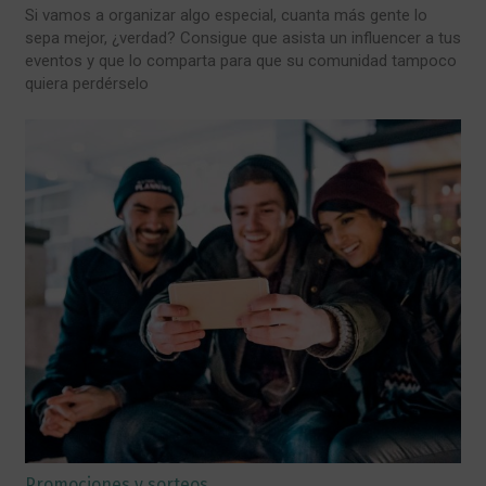
Si vamos a organizar algo especial, cuanta más gente lo
sepa mejor, ¿verdad? Consigue que asista un influencer a tus
eventos y que lo comparta para que su comunidad tampoco
quiera perdérselo
Promociones y sorteos