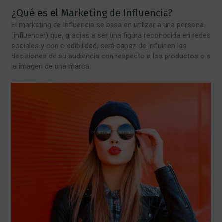
¿Qué es el Marketing de Influencia?
El marketing de Influencia se basa en utilizar a una persona
(influencer) que, gracias a ser una figura reconocida en redes
sociales y con credibilidad, será capaz de influir en las
decisiones de su audiencia con respecto a los productos o a
la imagen de una marca.