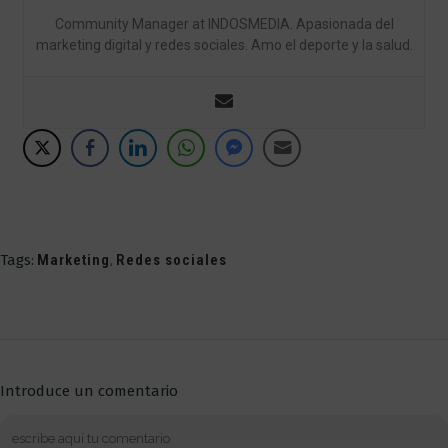
Community Manager at INDOSMEDIA. Apasionada del
marketing digital y redes sociales. Amo el deporte y la salud.
Tags:
Marketing
,
Redes sociales
Introduce un comentario