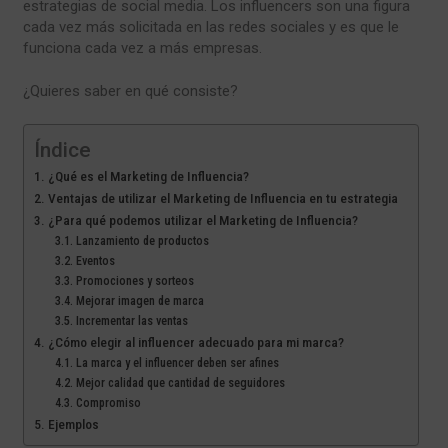
estrategias de social media. Los influencers son una figura
cada vez más solicitada en las redes sociales y es que le
funciona cada vez a más empresas.
¿Quieres saber en qué consiste?
Índice
¿Qué es el Marketing de Influencia?
Ventajas de utilizar el Marketing de Influencia en tu estrategia
¿Para qué podemos utilizar el Marketing de Influencia?
Lanzamiento de productos
Eventos
Promociones y sorteos
Mejorar imagen de marca
Incrementar las ventas
¿Cómo elegir al influencer adecuado para mi marca?
La marca y el influencer deben ser afines
Mejor calidad que cantidad de seguidores
Compromiso
Ejemplos