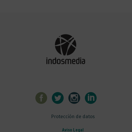
Protección de datos
Aviso Legal