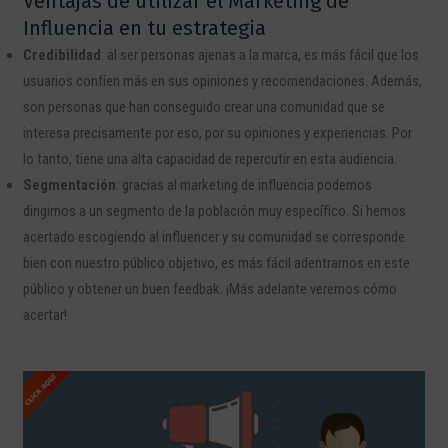
Ventajas de utilizar el Marketing de
Influencia en tu estrategia
Credibilidad
: al ser personas ajenas a la marca, es más fácil que los
usuarios confíen más en sus opiniones y recomendaciones. Además,
son personas que han conseguido crear una comunidad que se
interesa precisamente por eso, por su opiniones y experiencias. Por
lo tanto, tiene una alta capacidad de repercutir en esta audiencia.
Segmentación
: gracias al marketing de influencia podemos
dirigirnos a un segmento de la población muy específico. Si hemos
acertado escogiendo al influencer y su comunidad se corresponde
bien con nuestro público objetivo, es más fácil adentrarnos en este
público y obtener un buen feedbak. ¡Más adelante veremos cómo
acertar!