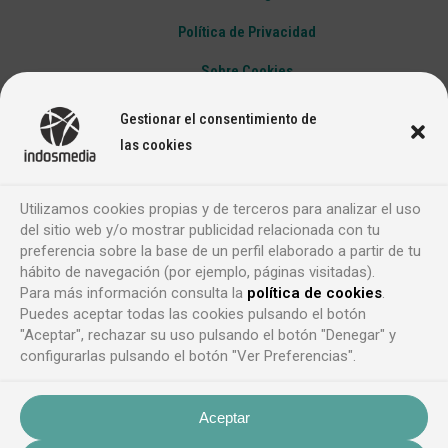
Política de Privacidad
Sobre Cookies
Gestionar el consentimiento de
las cookies
Utilizamos cookies propias y de terceros para analizar el uso
del sitio web y/o mostrar publicidad relacionada con tu
preferencia sobre la base de un perfil elaborado a partir de tu
hábito de navegación (por ejemplo, páginas visitadas).
Para más información consulta la
política de cookies
.
Puedes aceptar todas las cookies pulsando el botón
"Aceptar", rechazar su uso pulsando el botón "Denegar" y
configurarlas pulsando el botón "Ver Preferencias".
Aceptar