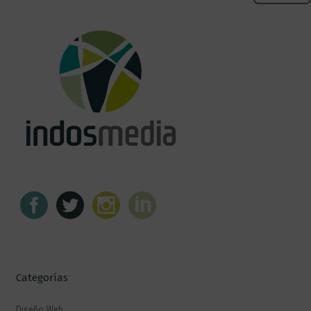
Categorías
Diseño Web