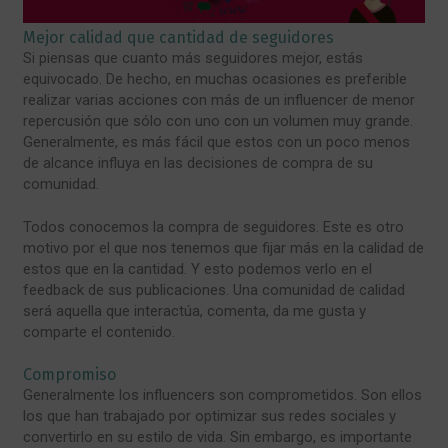
Mejor calidad que cantidad de seguidores
Si piensas que cuanto más seguidores mejor, estás
equivocado. De hecho, en muchas ocasiones es preferible
realizar varias acciones con más de un influencer de menor
repercusión que sólo con uno con un volumen muy grande.
Generalmente, es más fácil que estos con un poco menos
de alcance influya en las decisiones de compra de su
comunidad.
Todos conocemos la compra de seguidores. Este es otro
motivo por el que nos tenemos que fijar más en la calidad de
estos que en la cantidad. Y esto podemos verlo en el
feedback de sus publicaciones. Una comunidad de calidad
será aquella que interactúa, comenta, da me gusta y
comparte el contenido.
Compromiso
Generalmente los influencers son comprometidos. Son ellos
los que han trabajado por optimizar sus redes sociales y
convertirlo en su estilo de vida. Sin embargo, es importante