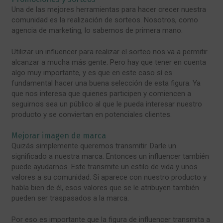
Una de las mejores herramientas para hacer crecer nuestra
comunidad es la realización de sorteos. Nosotros, como
agencia de marketing, lo sabemos de primera mano.
Utilizar un influencer para realizar el sorteo nos va a permitir
alcanzar a mucha más gente. Pero hay que tener en cuenta
algo muy importante, y es que en este caso sí es
fundamental hacer una buena selección de esta figura. Ya
que nos interesa que quienes participen y comiencen a
seguirnos sea un público al que le pueda interesar nuestro
producto y se conviertan en potenciales clientes.
Mejorar imagen de marca
Quizás simplemente queremos transmitir. Darle un
significado a nuestra marca. Entonces un influencer también
puede ayudarnos. Este transmite un estilo de vida y unos
valores a su comunidad. Si aparece con nuestro producto y
habla bien de él, esos valores que se le atribuyen también
pueden ser traspasados a la marca.
Por eso es importante que la figura de influencer transmita a