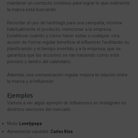
mantener un contacto continuo para lograr lo que realmente
la marca está buscando.
Recordar el uso de hashtags para una campaña, mostrar
habitualmente el producto, mencionar a la empresa…
Establecer cuándo y cómo hacer estas o cualquier otra
acción de forma regular beneficia al influencer facilitando su
planificación y el tiempo invertido y a la empresa, que se
garantiza que las acciones se van haciendo como está
previsto y dentro del calendario.
Además, una comunicación regular mejora la relación entre
la marca y el influencer
Ejemplos
Vamos a ver algún ejemplo de Influencers en Instagram en
distintos sectores del mercado
Moda:
Lovelypepa
Alimentación saludable:
Carlos Ríos