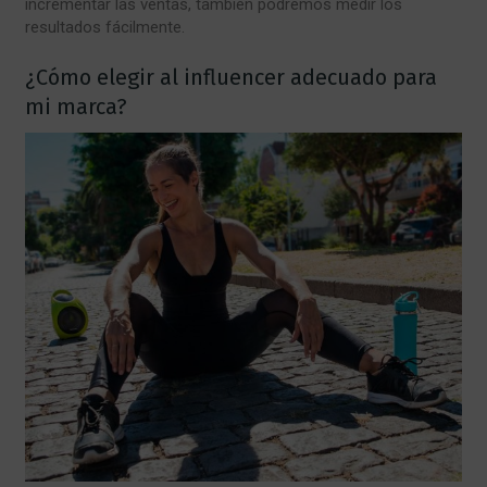
incrementar las ventas, también podremos medir los
resultados fácilmente.
¿Cómo elegir al influencer adecuado para
mi marca?