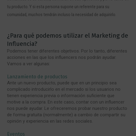
tu producto. Y si esta persona supone un referente para su
comunidad, muchos tendrán incluso la necesidad de adquirirlo.
¿Para qué podemos utilizar el Marketing de
Influencia?
Podemos tener diferentes objetivos. Por lo tanto, diferentes
acciones en las que los influencers nos podrán ayudar.
Vamos a ver algunas:
Lanzamiento de productos
Ante un nuevo producto, puede que en un principio sea
complicado introducirlo en el mercado si los usuarios no
tienen experiencia previa o información suficiente que
motive a la compra. En este caso, contar con un influencer
nos puede ayudar. Le ofreceremos probar nuestro producto
de forma gratuita (normalmente) a cambio de compartir su
opinión y experiencia en las redes sociales.
Eventos