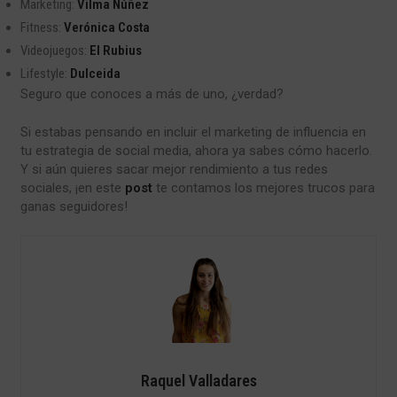
Marketing:
Vilma Núñez
Fitness:
Verónica Costa
Videojuegos:
El Rubius
Lifestyle:
Dulceida
Seguro que conoces a más de uno, ¿verdad?
Si estabas pensando en incluir el marketing de influencia en
tu estrategia de social media, ahora ya sabes cómo hacerlo.
Y si aún quieres sacar mejor rendimiento a tus redes
sociales, ¡en este
post
te contamos los mejores trucos para
ganas seguidores!
Raquel Valladares