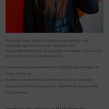
Podemos tener distintos objetivos para utilizar esta
estrategia que veremos más adelante. Pero
independientemente de lo que estés buscando, esta relación
busca el beneficio de ambas partes:
La empresa consigue incrementar su visibilidad, mejorar imagen de
marca, ventas, etc.
El influencer, normalmente, obtendrá beneficios por parte de la
empresa en retribución, especie, etc. Dependerá de lo que acuerde
con la empresa.