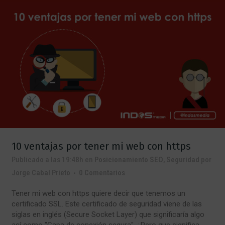
10 ventajas por tener mi web con https
Publicado a las 19:48h
en
Posicionamiento SEO
,
Seguridad
por
Jorge Cabal Prieto
0 Comentarios
Tener mi web con https quiere decir que tenemos un
certificado SSL. Este certificado de seguridad viene de las
siglas en inglés (Secure Socket Layer) que significaría algo
así como "Capa de conexión segura". ¿Pero que significa