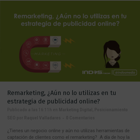
Remarketing, ¿Aún no lo utilizas en tu
estrategia de publicidad online?
Publicado a las 16:11h
en
Marketing Digital
,
Posicionamiento
SEO
por
Raquel Valladares
0 Comentarios
¿Tienes un negocio online y aún no utilizas herramientas de
captación de clientes como el remarketing? A día de hoy la