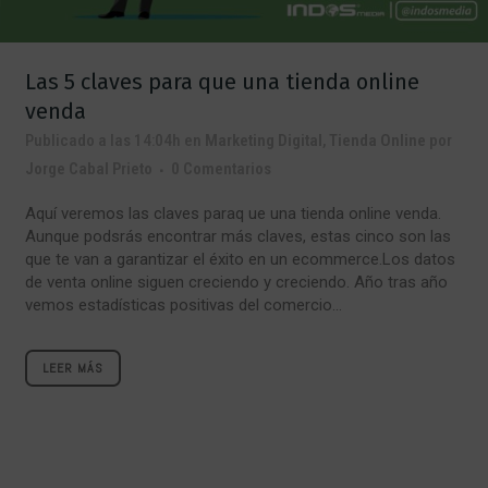
Las 5 claves para que una tienda online
venda
Publicado a las 14:04h
en
Marketing Digital
,
Tienda Online
por
Jorge Cabal Prieto
0 Comentarios
Aquí veremos las claves paraq ue una tienda online venda.
Aunque podsrás encontrar más claves, estas cinco son las
que te van a garantizar el éxito en un ecommerce.Los datos
de venta online siguen creciendo y creciendo. Año tras año
vemos estadísticas positivas del comercio...
LEER MÁS