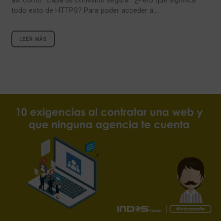
todo esto de HTTPS? Para poder acceder a...
LEER MÁS