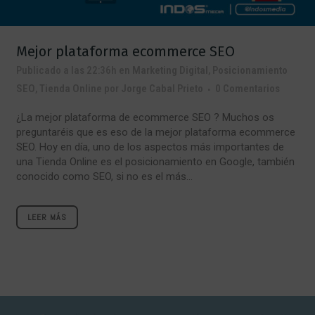
Mejor plataforma ecommerce SEO
Publicado a las 22:36h
en
Marketing Digital
,
Posicionamiento
SEO
,
Tienda Online
por
Jorge Cabal Prieto
0 Comentarios
¿La mejor plataforma de ecommerce SEO ? Muchos os
preguntaréis que es eso de la mejor plataforma ecommerce
SEO. Hoy en día, uno de los aspectos más importantes de
una Tienda Online es el posicionamiento en Google, también
conocido como SEO, si no es el más...
LEER MÁS