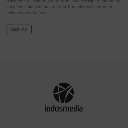
clave más relevantes. Sobre todo las que mejor se adapten a
las necesidades de su empresa. Para ello realizamos un
exhaustivo estudio del...
LEER MÁS