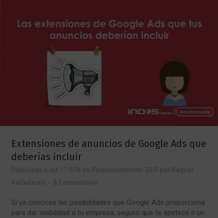
Extensiones de anuncios de Google Ads que
deberías incluir
Publicado a las 17:07h
en
Posicionamiento SEO
por
Raquel
Valladares
0 Comentarios
Si ya conoces las posibilidades que Google Ads proporciona
para dar visibilidad a tu empresa, seguro que te apetece ir un