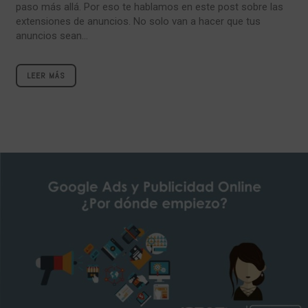
paso más allá. Por eso te hablamos en este post sobre las
extensiones de anuncios. No solo van a hacer que tus
anuncios sean...
LEER MÁS