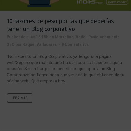
10 razones de peso por las que deberías
tener un Blog corporativo
Publicado a las 16:15h
en
Marketing Digital
,
Posicionamiento
SEO
por
Raquel Valladares
0 Comentarios
"No necesito un Blog Corporativo, ya tengo una página
web"Seguro que más de uno ha utilizado es frase en alguna
ocasión. Sin embargo, los beneficios que aporta un Blog
Corporativo no tienen nada que ver con lo que obtienes de tu
página web.¿Qué empresa hoy...
LEER MÁS