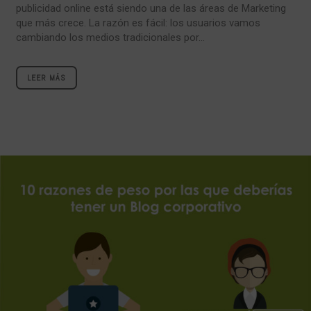
publicidad online está siendo una de las áreas de Marketing
que más crece. La razón es fácil: los usuarios vamos
cambiando los medios tradicionales por...
LEER MÁS