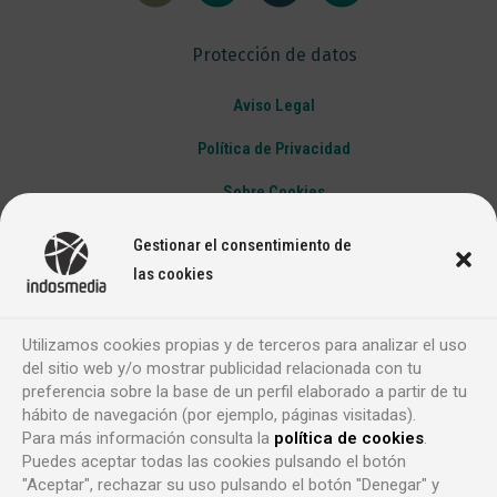
Protección de datos
Aviso Legal
Política de Privacidad
Sobre Cookies
Gestionar el consentimiento de
las cookies
Utilizamos cookies propias y de terceros para analizar el uso
del sitio web y/o mostrar publicidad relacionada con tu
preferencia sobre la base de un perfil elaborado a partir de tu
hábito de navegación (por ejemplo, páginas visitadas).
Para más información consulta la
política de cookies
.
Puedes aceptar todas las cookies pulsando el botón
"Aceptar", rechazar su uso pulsando el botón "Denegar" y