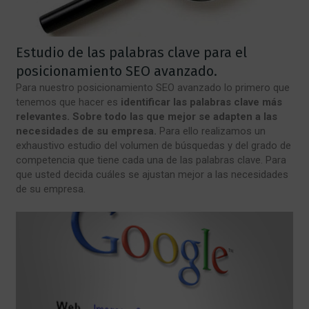
Estudio de las palabras clave para el
posicionamiento SEO avanzado.
Para nuestro posicionamiento SEO avanzado lo primero que
tenemos que hacer es
identificar las palabras clave más
relevantes. Sobre todo las que mejor se adapten a las
necesidades de su empresa.
Para ello realizamos un
exhaustivo estudio del volumen de búsquedas y del grado de
competencia que tiene cada una de las palabras clave. Para
que usted decida cuáles se ajustan mejor a las necesidades
de su empresa.