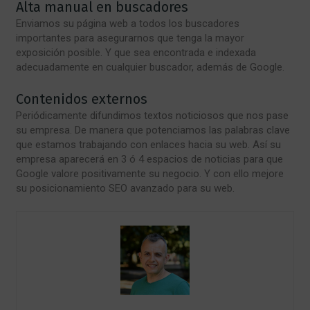
Alta manual en buscadores
Enviamos su página web a todos los buscadores
importantes para asegurarnos que tenga la mayor
exposición posible. Y que sea encontrada e indexada
adecuadamente en cualquier buscador, además de Google.
Contenidos externos
Periódicamente difundimos textos noticiosos que nos pase
su empresa. De manera que potenciamos las palabras clave
que estamos trabajando con enlaces hacia su web. Así su
empresa aparecerá en 3 ó 4 espacios de noticias para que
Google valore positivamente su negocio. Y con ello mejore
su posicionamiento SEO avanzado para su web.