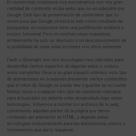
En numerosas ocasiones nos encontramos con una gran
cantidad de contenido en las webs que no es indexable por
Google. Este tipo de presentación de contenidos que no
sirven para que Google ofrezca la web como resultado de
búsquedas, en ocasiones tiene una justificación estética o
incluso funcional. Pero en muchas otras ocasiones,
simplemente ha sido un descuido o un desconocimiento de
la posibilidad de crear esas acciones con otros sistemas.
Flash o Silverlight son dos tecnologías muy utilizadas para
desarrollar ciertos aspectos de algunas webs o, incluso,
webs completas. Pese a su gran impacto estético, este tipo
de animaciones en ocasiones presentan ciertos contenidos
que el robot de Google no puede leer y guardar en su caché.
Menús, texto o cualquier otro tipo de contenido relevante
para el buscador no debería estar desarrollado bajo estas
tecnologías. Volvemos a montar los archivos de tu web,
convirtiendo aquellas partes de la página que tienen
contenido sin animación en HTML, y dejando estas
tecnologías exclusivamente para las animaciones, vídeos o
movimientos que así lo requieran.