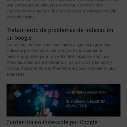
una estructura de etiquetas correcta. Nosotros nos
encargamos de agregar las etiquetas de manera adecuada
en cada página.
Tratamiento de problemas de indexación
en Google
Todos los cambios van destinados a que su página sea
indexada por los robots de Google. Periódicamente
hacemos ajustes para fomentar la indexación continua.
Además, creamos e insertamos los archivos sitemaps y
robots, mejoprando enormemente el posicionamiento SEO
avanzado.
Contenido no indexable por Google