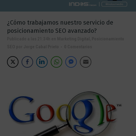
¿Cómo trabajamos nuestro servicio de
posicionamiento SEO avanzado?
Publicado a las 21:34h
en
Marketing Digital
,
Posicionamiento
SEO
por
Jorge Cabal Prieto
0 Comentarios