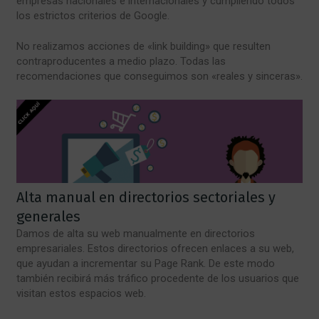
empresas nacionales e internacionales y cumpliendo todos
los estrictos criterios de Google.
No realizamos acciones de «link building» que resulten
contraproducentes a medio plazo. Todas las
recomendaciones que conseguimos son «reales y sinceras».
Alta manual en directorios sectoriales y
generales
Damos de alta su web manualmente en directorios
empresariales. Estos directorios ofrecen enlaces a su web,
que ayudan a incrementar su Page Rank. De este modo
también recibirá más tráfico procedente de los usuarios que
visitan estos espacios web.