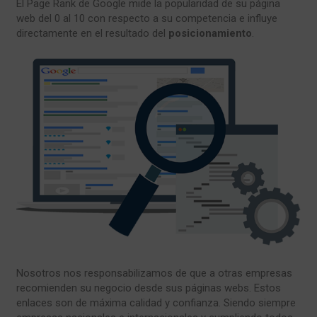
El Page Rank de Google mide la popularidad de su página
web del 0 al 10 con respecto a su competencia e influye
directamente en el resultado del
posicionamiento
.
Nosotros nos responsabilizamos de que a otras empresas
recomienden su negocio desde sus páginas webs. Estos
enlaces son de máxima calidad y confianza. Siendo siempre