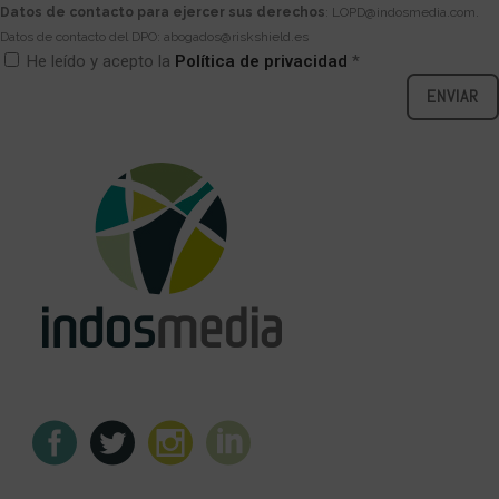
Datos de contacto para ejercer sus derechos
: LOPD@indosmedia.com.
Datos de contacto del DPO: abogados@riskshield.es
He leído y acepto la
Política de privacidad
*