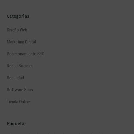
Categorías
Diseño Web
Marketing Digital
Posicionamiento SEO
Redes Sociales
Seguridad
Software Saas
Tienda Online
Etiquetas