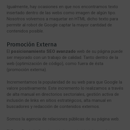
Igualmente, hay ocasiones en que nos encontramos texto
insertado dentro de las webs como imagen de algún tipo.
Nosotros volvemos a maquetar en HTML dicho texto para
permitir al robot de Google captar la mayor cantidad de
contenidos posible.
Promoción Externa
El
posicionamiento SEO avanzado
web de su página puede
ser mejorado con un trabajo de calidad. Tanto dentro de la
web (optimización de código), como fuera de ésta
(promoción externa).
Incrementamos la popularidad de su web para que Google la
valore positivamente. Este incremento lo realizamos a través
de alta manual en directorios sectoriales, gestión activa de
inclusión de links en sitios estratégicos, alta manual en
buscadores y redacción de contenidos externos.
Somos la agencia de relaciones públicas de su página web.