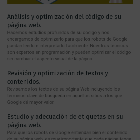
Análisis y optimización del código de su
página web.
Hacemos estudios profundos de su código y nos
encargamos de optimizarlo para que los robots de Google
puedan leerlo e interpretarlo fácilmente. Nuestros técnicos
son expertos en programación y pueden optimizar el código
sin cambiar el aspecto visual de la página.
Revisión y optimización de textos y
contenidos.
Revisamos los textos de su página Web incluyendo los
términos clave de búsqueda en aquellos sitios a los que
Google dé mayor valor.
Estudio y adecuación de etiquetas en su
página web.
Para que los robots de Google entiendan bien el contenido
de su página web, es muy importante que cada página tenga