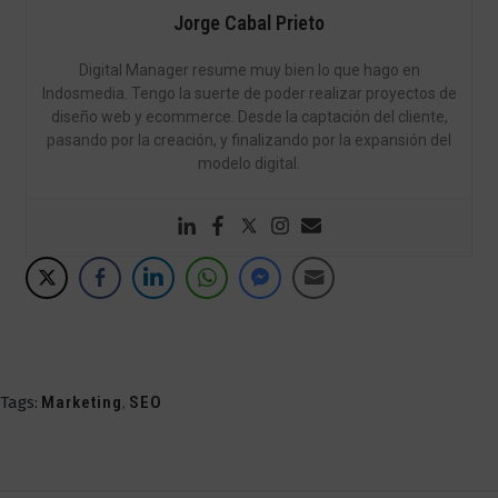
Jorge Cabal Prieto
Digital Manager resume muy bien lo que hago en
Indosmedia. Tengo la suerte de poder realizar proyectos de
diseño web y ecommerce. Desde la captación del cliente,
pasando por la creación, y finalizando por la expansión del
modelo digital.
Tags:
Marketing
,
SEO