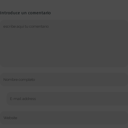
Introduce un comentario