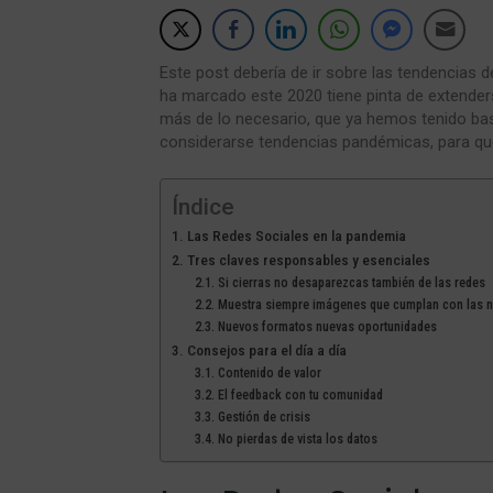
Este post debería de ir sobre las tendencias d
ha marcado este 2020 tiene pinta de extender
más de lo necesario, que ya hemos tenido bas
considerarse tendencias pandémicas, para qu
Índice
Las Redes Sociales en la pandemia
Tres claves responsables y esenciales
Si cierras no desaparezcas también de las redes
Muestra siempre imágenes que cumplan con las n
Nuevos formatos nuevas oportunidades
Consejos para el día a día
Contenido de valor
El feedback con tu comunidad
Gestión de crisis
No pierdas de vista los datos