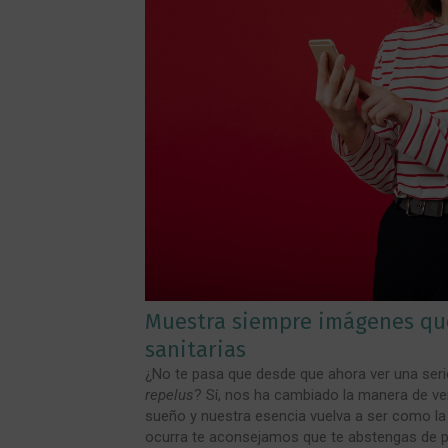
Muestra siempre imágenes qu
sanitarias
¿No te pasa que desde que ahora ver una serie
repelus
? Sí, nos ha cambiado la manera de ve
sueño y nuestra esencia vuelva a ser como la
ocurra te aconsejamos que te abstengas de p