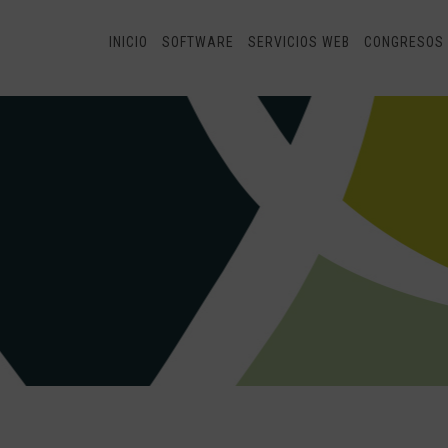
INICIO
SOFTWARE
SERVICIOS WEB
CONGRESOS 