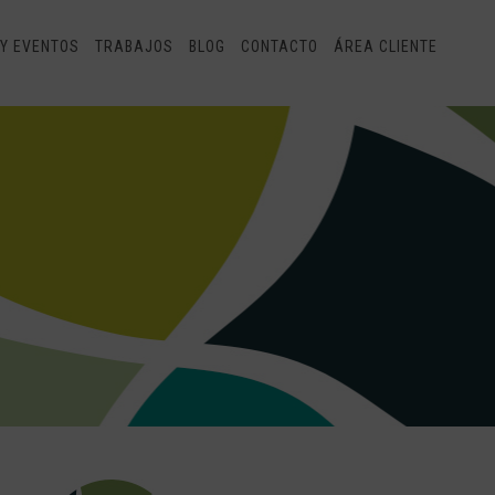
Y EVENTOS
TRABAJOS
BLOG
CONTACTO
ÁREA CLIENTE