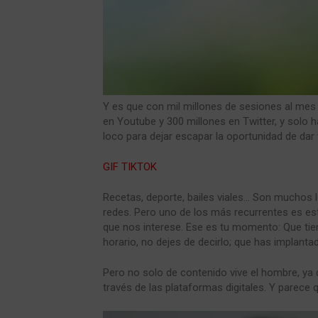
Y es que con mil millones de sesiones al mes
en Youtube y 300 millones en Twitter, y solo h
loco para dejar escapar la oportunidad de dar
GIF TIKTOK
Recetas, deporte, bailes viales… Son muchos 
redes. Pero uno de los más recurrentes es es
que nos interese. Ese es tu momento: Que tie
horario, no dejes de decirlo; que has implantado
Pero no solo de contenido vive el hombre, ya
través de las plataformas digitales. Y parece 