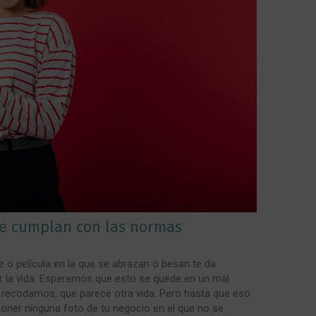
e cumplan con las normas
 o película en la que se abrazan o besan te da
r la vida. Esperemos que esto se quede en un mal
 recodamos, que parece otra vida. Pero hasta que eso
oner ninguna foto de tu negocio en el que no se